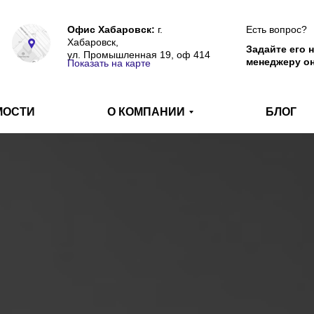
Офис Хабаровск:
г.
Есть вопрос?
Хабаровск,
Задайте его 
ул. Промышленная 19, оф 414
менеджеру о
Показать на карте
МОСТИ
О КОМПАНИИ
БЛОГ