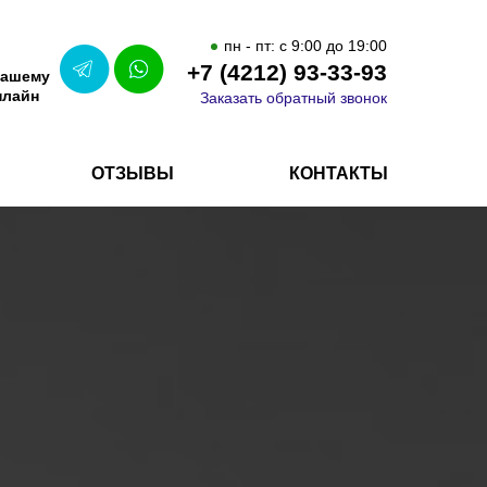
пн - пт: с 9:00 до 19:00
+7 (4212) 93-33-93
нашему
нлайн
Заказать обратный звонок
ОТЗЫВЫ
КОНТАКТЫ