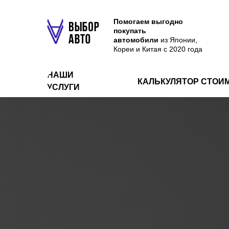
Помогаем выгодно
покупать
автомобили
из Японии,
Кореи и Китая с 2020 года
НАШИ
КАЛЬКУЛЯТОР СТОИ
УСЛУГИ